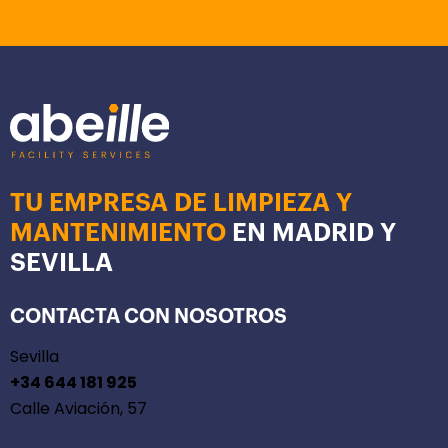
TU EMPRESA DE LIMPIEZA Y
MANTENIMIENTO
EN MADRID Y
SEVILLA
CONTACTA CON NOSOTROS
Sevilla
+34 644 181 925
Calle Aviación, 57