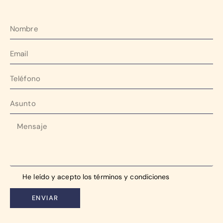
He leído y acepto los
términos y condiciones
ENVIAR