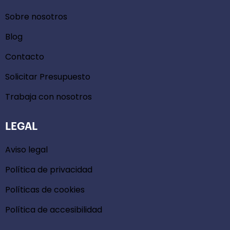
Sobre nosotros
Blog
Contacto
Solicitar Presupuesto
Trabaja con nosotros
LEGAL
Aviso legal
Política de privacidad
Políticas de cookies
Política de accesibilidad