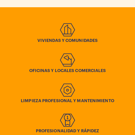
VIVIENDAS Y COMUNIDADES
OFICINAS Y LOCALES COMERCIALES
LIMPIEZA PROFESIONAL Y MANTENIMIENTO
PROFESIONALIDAD Y RÁPIDEZ