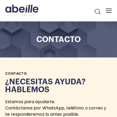
CONTACTO
CONTACTO
¿NECESITAS AYUDA?
HABLEMOS
Estamos para ayudarte.
Contáctanos por WhatsApp, teléfono o correo y
te responderemos lo antes posible.